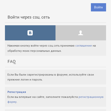
Войти
Войти через соц. сеть
Нажимая кнопку войти через соц.сеть принимаю
соглашение
на
обработку моих персональных данных.
FAQ
Если Вы были зарегистрированы в форуме, используйте свои
прежние логин и пароль.
Регистрация
Если вы впервые на сайте, заполните пожалуйста
регистрационную
форму
.