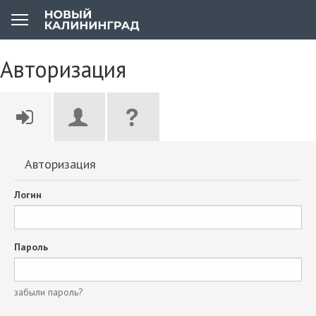
Авторизация
Авторизация
Логин
Пароль
забыли пароль?