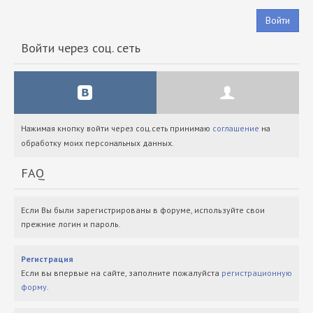
Войти
Войти через соц. сеть
Нажимая кнопку войти через соц.сеть принимаю
соглашение
на
обработку моих персональных данных.
FAQ
Если Вы были зарегистрированы в форуме, используйте свои
прежние логин и пароль.
Регистрация
Если вы впервые на сайте, заполните пожалуйста
регистрационную
форму
.