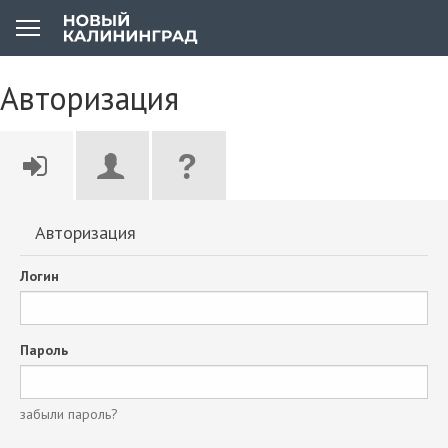
Авторизация
Авторизация
Логин
Пароль
забыли пароль?