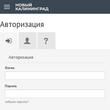
Авторизация
Авторизация
Логин
Пароль
забыли пароль?