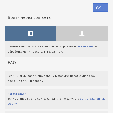
Войти
Войти через соц. сеть
Нажимая кнопку войти через соц.сеть принимаю
соглашение
на
обработку моих персональных данных.
FAQ
Если Вы были зарегистрированы в форуме, используйте свои
прежние логин и пароль.
Регистрация
Если вы впервые на сайте, заполните пожалуйста
регистрационную
форму
.