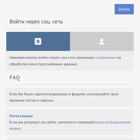
Войти
Войти через соц. сеть
Нажимая кнопку войти через соц.сеть принимаю
соглашение
на
обработку моих персональных данных.
FAQ
Если Вы были зарегистрированы в форуме, используйте свои
прежние логин и пароль.
Регистрация
Если вы впервые на сайте, заполните пожалуйста
регистрационную
форму
.