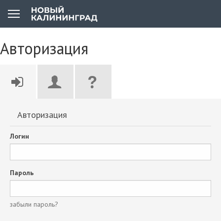
Авторизация
Авторизация
Логин
Пароль
забыли пароль?