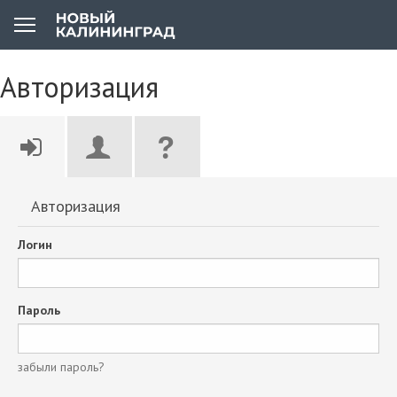
Авторизация
Авторизация
Логин
Пароль
забыли пароль?