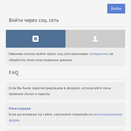
Войти
Войти через соц. сеть
Нажимая кнопку войти через соц.сеть принимаю
соглашение
на
обработку моих персональных данных.
FAQ
Если Вы были зарегистрированы в форуме, используйте свои
прежние логин и пароль.
Регистрация
Если вы впервые на сайте, заполните пожалуйста
регистрационную
форму
.