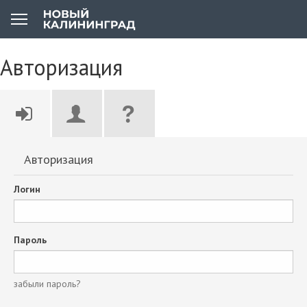
Авторизация
Авторизация
Логин
Пароль
забыли пароль?