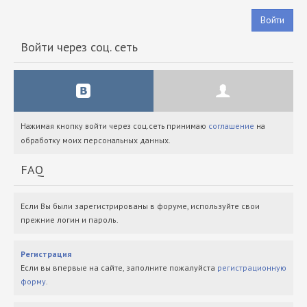
Войти
Войти через соц. сеть
Нажимая кнопку войти через соц.сеть принимаю
соглашение
на
обработку моих персональных данных.
FAQ
Если Вы были зарегистрированы в форуме, используйте свои
прежние логин и пароль.
Регистрация
Если вы впервые на сайте, заполните пожалуйста
регистрационную
форму
.