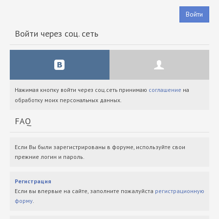
Войти
Войти через соц. сеть
Нажимая кнопку войти через соц.сеть принимаю
соглашение
на
обработку моих персональных данных.
FAQ
Если Вы были зарегистрированы в форуме, используйте свои
прежние логин и пароль.
Регистрация
Если вы впервые на сайте, заполните пожалуйста
регистрационную
форму
.