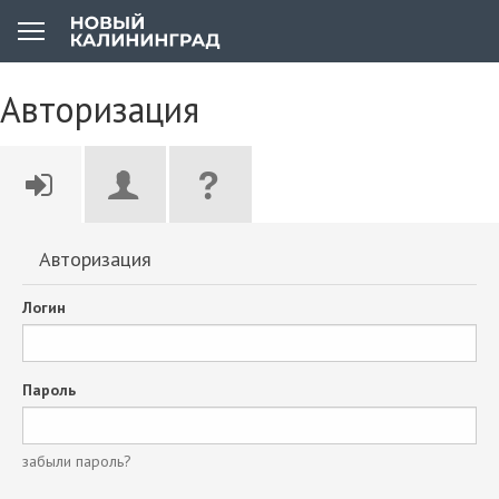
Авторизация
Авторизация
Логин
Пароль
забыли пароль?