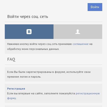
Войти
Войти через соц. сеть
Нажимая кнопку войти через соц.сеть принимаю
соглашение
на
обработку моих персональных данных.
FAQ
Если Вы были зарегистрированы в форуме, используйте свои
прежние логин и пароль.
Регистрация
Если вы впервые на сайте, заполните пожалуйста
регистрационную
форму
.