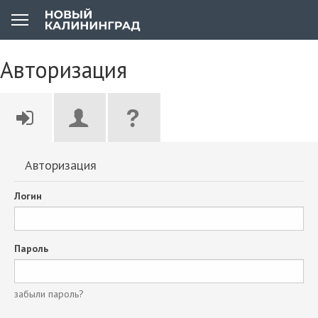
Авторизация
Авторизация
Логин
Пароль
забыли пароль?