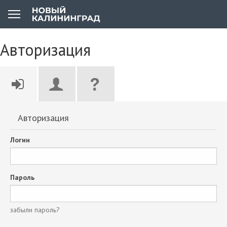
Авторизация
Авторизация
Логин
Пароль
забыли пароль?