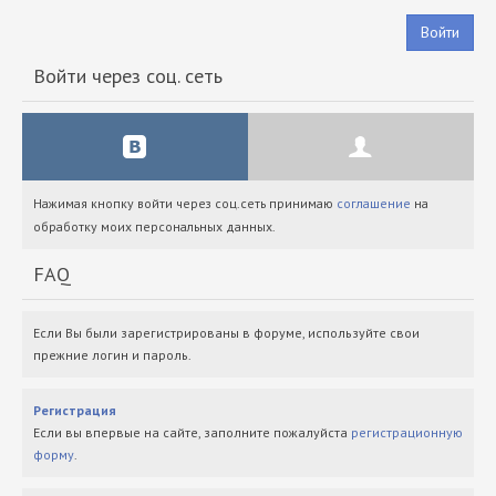
Войти
Войти через соц. сеть
Нажимая кнопку войти через соц.сеть принимаю
соглашение
на
обработку моих персональных данных.
FAQ
Если Вы были зарегистрированы в форуме, используйте свои
прежние логин и пароль.
Регистрация
Если вы впервые на сайте, заполните пожалуйста
регистрационную
форму
.