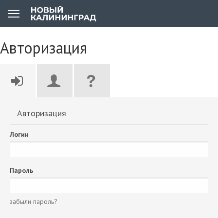
Авторизация
Авторизация
Логин
Пароль
забыли пароль?