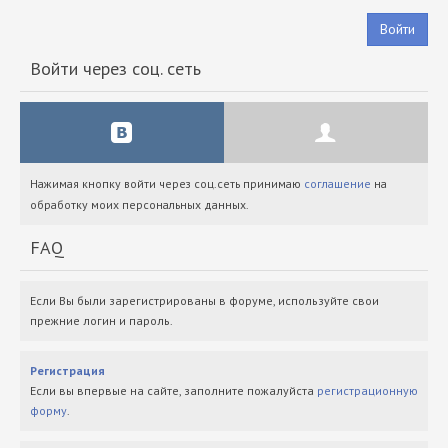
Войти
Войти через соц. сеть
Нажимая кнопку войти через соц.сеть принимаю
соглашение
на
обработку моих персональных данных.
FAQ
Если Вы были зарегистрированы в форуме, используйте свои
прежние логин и пароль.
Регистрация
Если вы впервые на сайте, заполните пожалуйста
регистрационную
форму
.