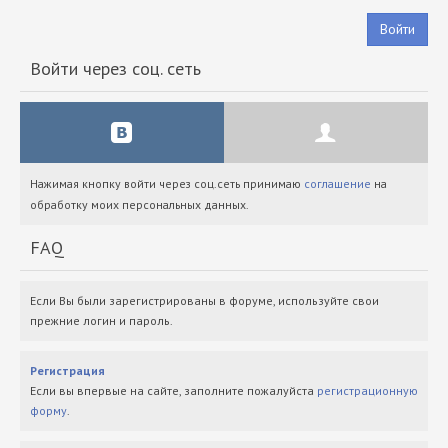
Войти
Войти через соц. сеть
Нажимая кнопку войти через соц.сеть принимаю
соглашение
на
обработку моих персональных данных.
FAQ
Если Вы были зарегистрированы в форуме, используйте свои
прежние логин и пароль.
Регистрация
Если вы впервые на сайте, заполните пожалуйста
регистрационную
форму
.