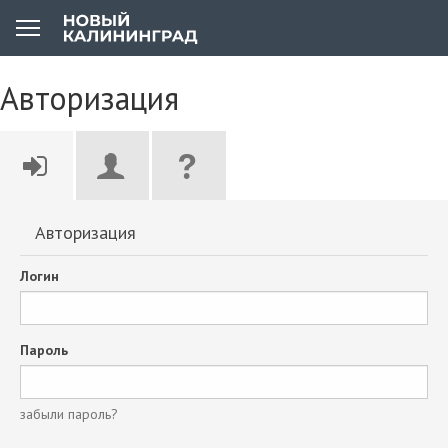
Авторизация
Авторизация
Логин
Пароль
забыли пароль?