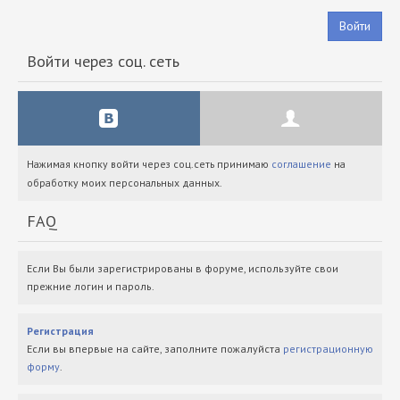
Войти
Войти через соц. сеть
Нажимая кнопку войти через соц.сеть принимаю
соглашение
на
обработку моих персональных данных.
FAQ
Если Вы были зарегистрированы в форуме, используйте свои
прежние логин и пароль.
Регистрация
Если вы впервые на сайте, заполните пожалуйста
регистрационную
форму
.