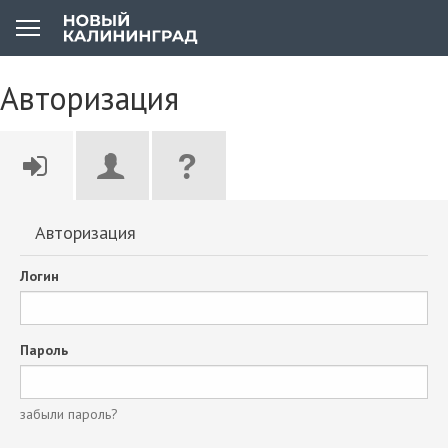
Авторизация
Авторизация
Логин
Пароль
забыли пароль?