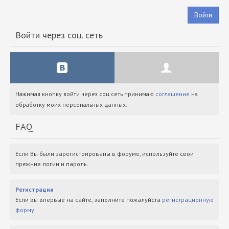
Войти
Войти через соц. сеть
Нажимая кнопку войти через соц.сеть принимаю
соглашение
на
обработку моих персональных данных.
FAQ
Если Вы были зарегистрированы в форуме, используйте свои
прежние логин и пароль.
Регистрация
Если вы впервые на сайте, заполните пожалуйста
регистрационную
форму
.