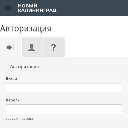
Авторизация
Авторизация
Логин
Пароль
забыли пароль?