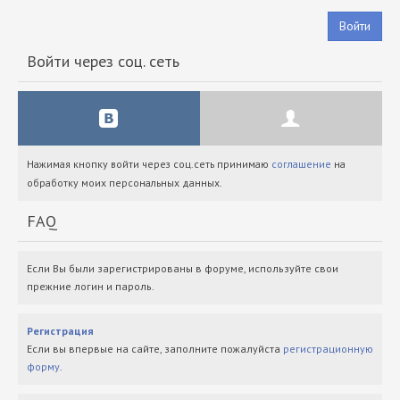
Войти
Войти через соц. сеть
Нажимая кнопку войти через соц.сеть принимаю
соглашение
на
обработку моих персональных данных.
FAQ
Если Вы были зарегистрированы в форуме, используйте свои
прежние логин и пароль.
Регистрация
Если вы впервые на сайте, заполните пожалуйста
регистрационную
форму
.