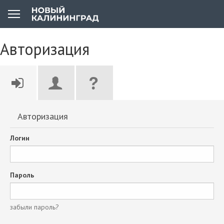
Авторизация
Авторизация
Логин
Пароль
забыли пароль?