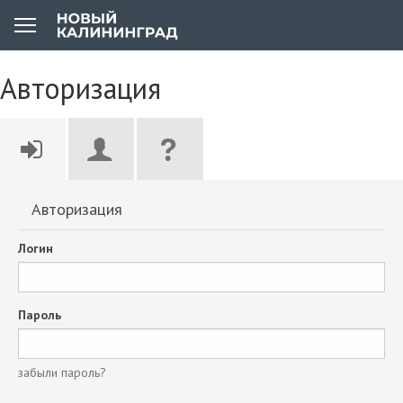
Авторизация
Авторизация
Логин
Пароль
забыли пароль?