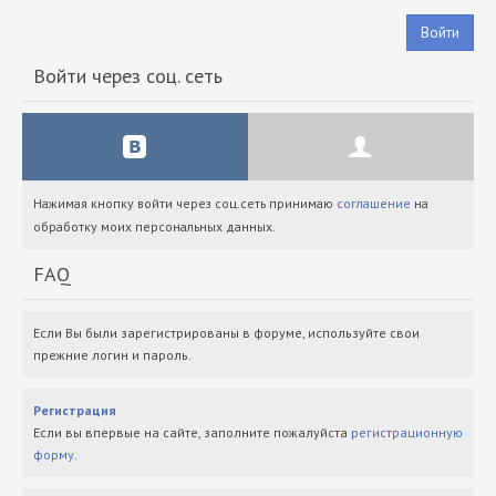
Войти
Войти через соц. сеть
Нажимая кнопку войти через соц.сеть принимаю
соглашение
на
обработку моих персональных данных.
FAQ
Если Вы были зарегистрированы в форуме, используйте свои
прежние логин и пароль.
Регистрация
Если вы впервые на сайте, заполните пожалуйста
регистрационную
форму
.