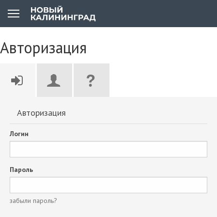
Авторизация
Авторизация
Логин
Пароль
забыли пароль?