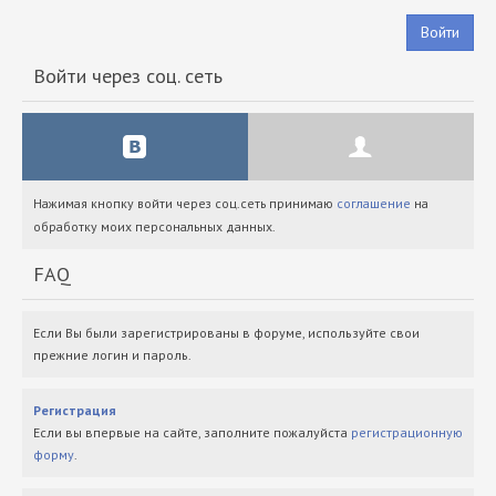
Войти
Войти через соц. сеть
Нажимая кнопку войти через соц.сеть принимаю
соглашение
на
обработку моих персональных данных.
FAQ
Если Вы были зарегистрированы в форуме, используйте свои
прежние логин и пароль.
Регистрация
Если вы впервые на сайте, заполните пожалуйста
регистрационную
форму
.