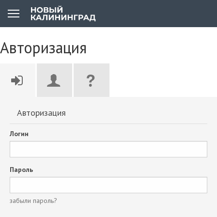
Авторизация
Авторизация
Логин
Пароль
забыли пароль?