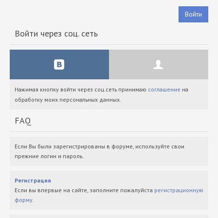
Войти
Войти через соц. сеть
Нажимая кнопку войти через соц.сеть принимаю
соглашение
на
обработку моих персональных данных.
FAQ
Если Вы были зарегистрированы в форуме, используйте свои
прежние логин и пароль.
Регистрация
Если вы впервые на сайте, заполните пожалуйста
регистрационную
форму
.