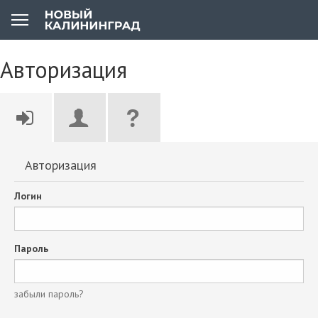
Авторизация
Авторизация
Логин
Пароль
забыли пароль?