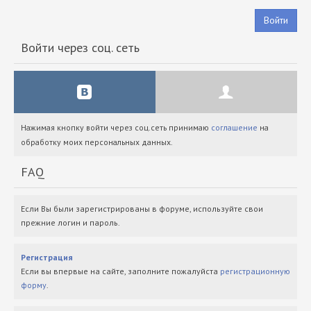
Войти
Войти через соц. сеть
Нажимая кнопку войти через соц.сеть принимаю
соглашение
на
обработку моих персональных данных.
FAQ
Если Вы были зарегистрированы в форуме, используйте свои
прежние логин и пароль.
Регистрация
Если вы впервые на сайте, заполните пожалуйста
регистрационную
форму
.