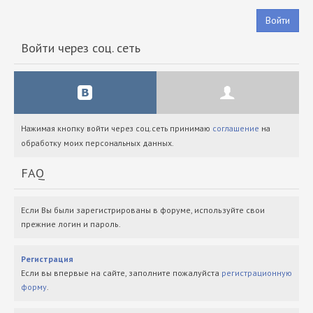
Войти
Войти через соц. сеть
Нажимая кнопку войти через соц.сеть принимаю
соглашение
на
обработку моих персональных данных.
FAQ
Если Вы были зарегистрированы в форуме, используйте свои
прежние логин и пароль.
Регистрация
Если вы впервые на сайте, заполните пожалуйста
регистрационную
форму
.