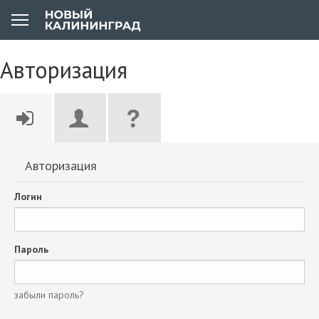
Авторизация
Авторизация
Логин
Пароль
забыли пароль?