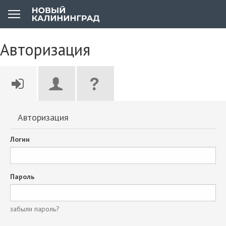
Авторизация
Авторизация
Логин
Пароль
забыли пароль?