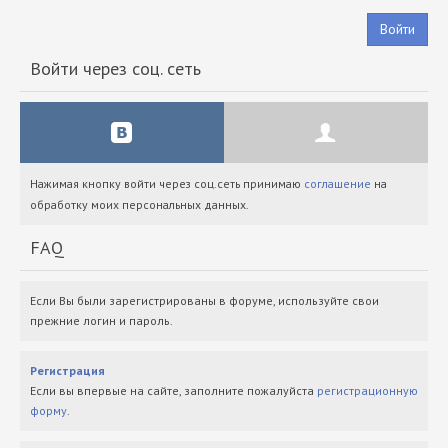
Войти
Войти через соц. сеть
Нажимая кнопку войти через соц.сеть принимаю
соглашение
на
обработку моих персональных данных.
FAQ
Если Вы были зарегистрированы в форуме, используйте свои
прежние логин и пароль.
Регистрация
Если вы впервые на сайте, заполните пожалуйста
регистрационную
форму
.