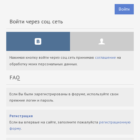
Войти
Войти через соц. сеть
Нажимая кнопку войти через соц.сеть принимаю
соглашение
на
обработку моих персональных данных.
FAQ
Если Вы были зарегистрированы в форуме, используйте свои
прежние логин и пароль.
Регистрация
Если вы впервые на сайте, заполните пожалуйста
регистрационную
форму
.