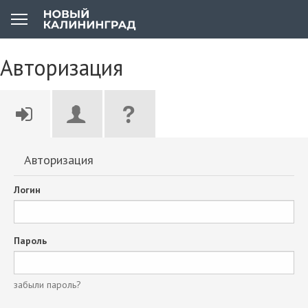
Авторизация
Авторизация
Логин
Пароль
забыли пароль?