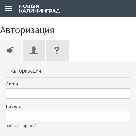
Авторизация
Авторизация
Логин
Пароль
забыли пароль?