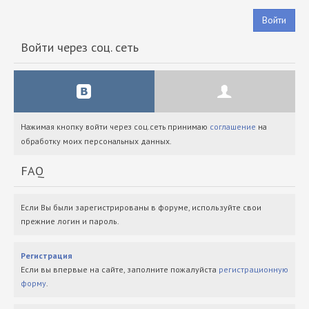
Войти
Войти через соц. сеть
Нажимая кнопку войти через соц.сеть принимаю
соглашение
на
обработку моих персональных данных.
FAQ
Если Вы были зарегистрированы в форуме, используйте свои
прежние логин и пароль.
Регистрация
Если вы впервые на сайте, заполните пожалуйста
регистрационную
форму
.