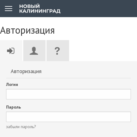
Авторизация
Авторизация
Логин
Пароль
забыли пароль?