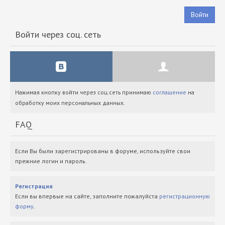
Войти
Войти через соц. сеть
Нажимая кнопку войти через соц.сеть принимаю
соглашение
на
обработку моих персональных данных.
FAQ
Если Вы были зарегистрированы в форуме, используйте свои
прежние логин и пароль.
Регистрация
Если вы впервые на сайте, заполните пожалуйста
регистрационную
форму
.