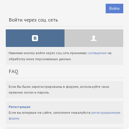
Войти
Войти через соц. сеть
Нажимая кнопку войти через соц.сеть принимаю
соглашение
на
обработку моих персональных данных.
FAQ
Если Вы были зарегистрированы в форуме, используйте свои
прежние логин и пароль.
Регистрация
Если вы впервые на сайте, заполните пожалуйста
регистрационную
форму
.