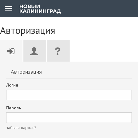
Авторизация
Авторизация
Логин
Пароль
забыли пароль?