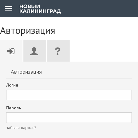
Авторизация
Авторизация
Логин
Пароль
забыли пароль?