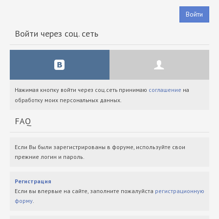
Войти
Войти через соц. сеть
Нажимая кнопку войти через соц.сеть принимаю
соглашение
на
обработку моих персональных данных.
FAQ
Если Вы были зарегистрированы в форуме, используйте свои
прежние логин и пароль.
Регистрация
Если вы впервые на сайте, заполните пожалуйста
регистрационную
форму
.