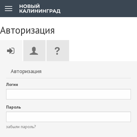
Авторизация
Авторизация
Логин
Пароль
забыли пароль?