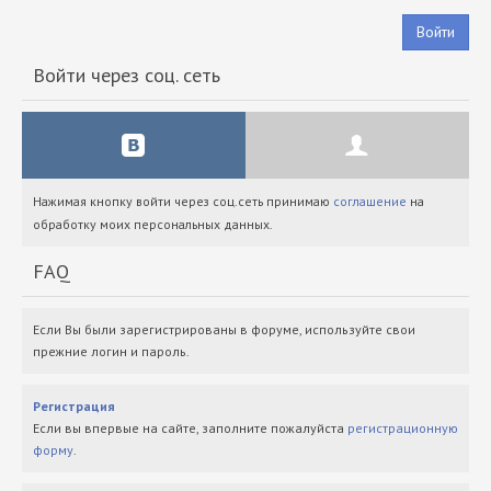
Войти
Войти через соц. сеть
Нажимая кнопку войти через соц.сеть принимаю
соглашение
на
обработку моих персональных данных.
FAQ
Если Вы были зарегистрированы в форуме, используйте свои
прежние логин и пароль.
Регистрация
Если вы впервые на сайте, заполните пожалуйста
регистрационную
форму
.