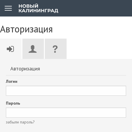
Авторизация
Авторизация
Логин
Пароль
забыли пароль?