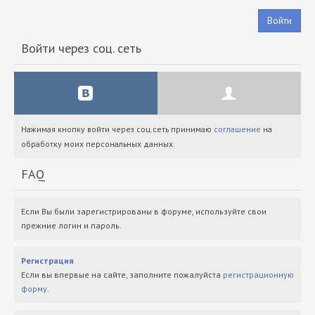
Войти
Войти через соц. сеть
Нажимая кнопку войти через соц.сеть принимаю
соглашение
на
обработку моих персональных данных.
FAQ
Если Вы были зарегистрированы в форуме, используйте свои
прежние логин и пароль.
Регистрация
Если вы впервые на сайте, заполните пожалуйста
регистрационную
форму
.