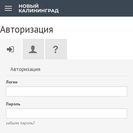
Авторизация
Авторизация
Логин
Пароль
забыли пароль?