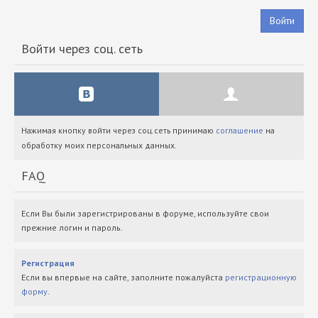
Войти
Войти через соц. сеть
Нажимая кнопку войти через соц.сеть принимаю
соглашение
на
обработку моих персональных данных.
FAQ
Если Вы были зарегистрированы в форуме, используйте свои
прежние логин и пароль.
Регистрация
Если вы впервые на сайте, заполните пожалуйста
регистрационную
форму
.