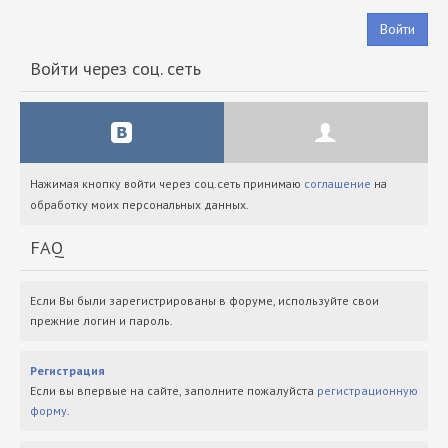
Войти
Войти через соц. сеть
Нажимая кнопку войти через соц.сеть принимаю
соглашение
на
обработку моих персональных данных.
FAQ
Если Вы были зарегистрированы в форуме, используйте свои
прежние логин и пароль.
Регистрация
Если вы впервые на сайте, заполните пожалуйста
регистрационную
форму
.