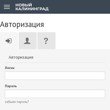
Авторизация
Авторизация
Логин
Пароль
забыли пароль?