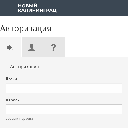
Авторизация
Авторизация
Логин
Пароль
забыли пароль?