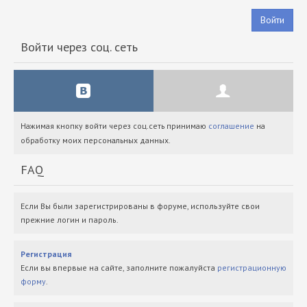
Войти
Войти через соц. сеть
Нажимая кнопку войти через соц.сеть принимаю
соглашение
на
обработку моих персональных данных.
FAQ
Если Вы были зарегистрированы в форуме, используйте свои
прежние логин и пароль.
Регистрация
Если вы впервые на сайте, заполните пожалуйста
регистрационную
форму
.