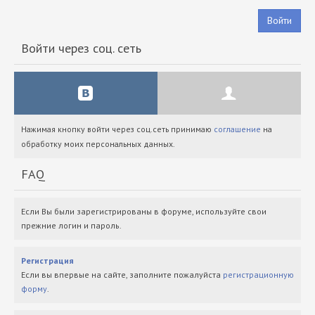
Войти
Войти через соц. сеть
Нажимая кнопку войти через соц.сеть принимаю
соглашение
на
обработку моих персональных данных.
FAQ
Если Вы были зарегистрированы в форуме, используйте свои
прежние логин и пароль.
Регистрация
Если вы впервые на сайте, заполните пожалуйста
регистрационную
форму
.