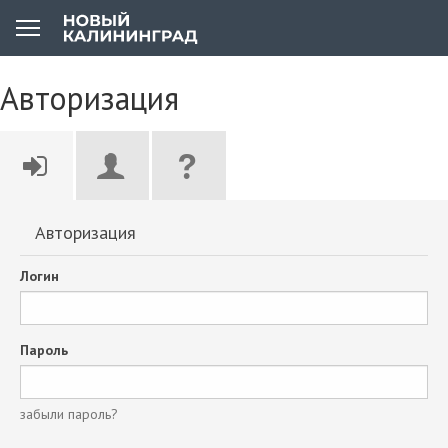
Авторизация
Авторизация
Логин
Пароль
забыли пароль?