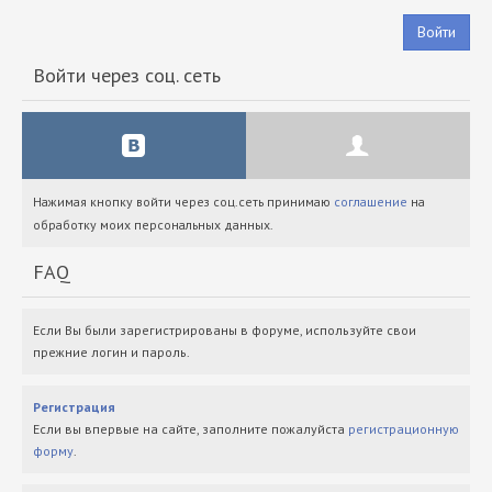
Войти
Войти через соц. сеть
Нажимая кнопку войти через соц.сеть принимаю
соглашение
на
обработку моих персональных данных.
FAQ
Если Вы были зарегистрированы в форуме, используйте свои
прежние логин и пароль.
Регистрация
Если вы впервые на сайте, заполните пожалуйста
регистрационную
форму
.