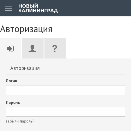
Авторизация
Авторизация
Логин
Пароль
забыли пароль?