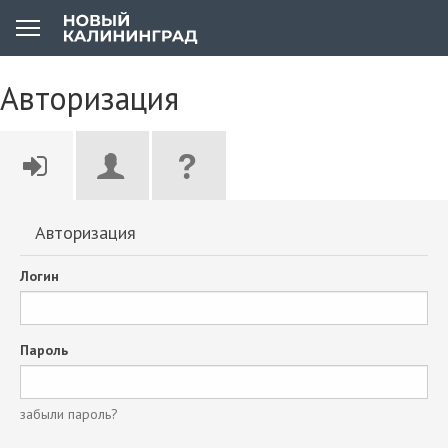
Авторизация
Авторизация
Логин
Пароль
забыли пароль?