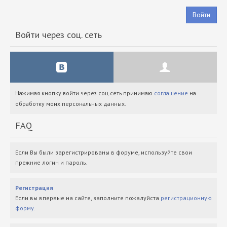
Войти
Войти через соц. сеть
Нажимая кнопку войти через соц.сеть принимаю
соглашение
на
обработку моих персональных данных.
FAQ
Если Вы были зарегистрированы в форуме, используйте свои
прежние логин и пароль.
Регистрация
Если вы впервые на сайте, заполните пожалуйста
регистрационную
форму
.