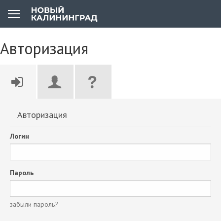
Авторизация
Авторизация
Логин
Пароль
забыли пароль?