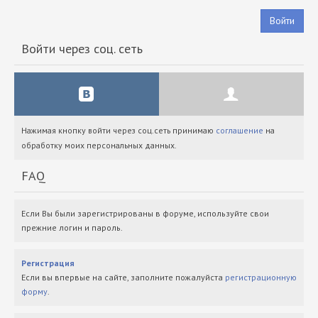
Войти
Войти через соц. сеть
Нажимая кнопку войти через соц.сеть принимаю
соглашение
на
обработку моих персональных данных.
FAQ
Если Вы были зарегистрированы в форуме, используйте свои
прежние логин и пароль.
Регистрация
Если вы впервые на сайте, заполните пожалуйста
регистрационную
форму
.