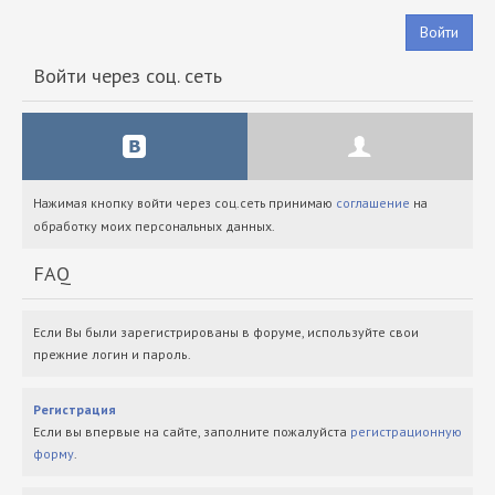
Войти
Войти через соц. сеть
Нажимая кнопку войти через соц.сеть принимаю
соглашение
на
обработку моих персональных данных.
FAQ
Если Вы были зарегистрированы в форуме, используйте свои
прежние логин и пароль.
Регистрация
Если вы впервые на сайте, заполните пожалуйста
регистрационную
форму
.