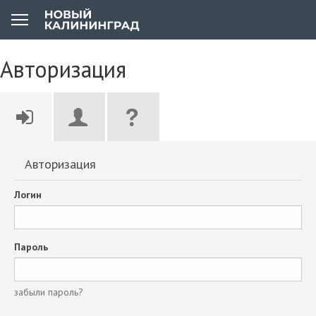
Авторизация
Авторизация
Логин
Пароль
забыли пароль?