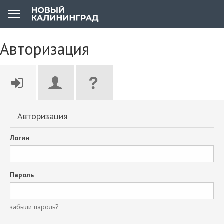
Авторизация
Авторизация
Логин
Пароль
забыли пароль?