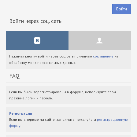
Войти
Войти через соц. сеть
Нажимая кнопку войти через соц.сеть принимаю
соглашение
на
обработку моих персональных данных.
FAQ
Если Вы были зарегистрированы в форуме, используйте свои
прежние логин и пароль.
Регистрация
Если вы впервые на сайте, заполните пожалуйста
регистрационную
форму
.