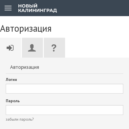
Авторизация
Авторизация
Логин
Пароль
забыли пароль?