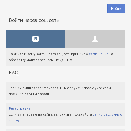
Войти
Войти через соц. сеть
Нажимая кнопку войти через соц.сеть принимаю
соглашение
на
обработку моих персональных данных.
FAQ
Если Вы были зарегистрированы в форуме, используйте свои
прежние логин и пароль.
Регистрация
Если вы впервые на сайте, заполните пожалуйста
регистрационную
форму
.