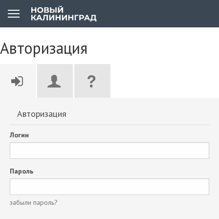
Авторизация
Авторизация
Логин
Пароль
забыли пароль?