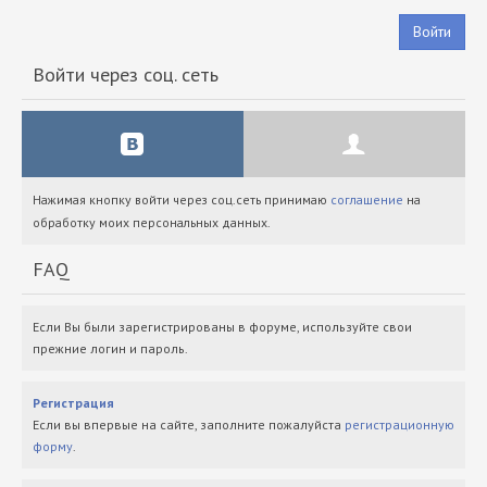
Войти
Войти через соц. сеть
Нажимая кнопку войти через соц.сеть принимаю
соглашение
на
обработку моих персональных данных.
FAQ
Если Вы были зарегистрированы в форуме, используйте свои
прежние логин и пароль.
Регистрация
Если вы впервые на сайте, заполните пожалуйста
регистрационную
форму
.