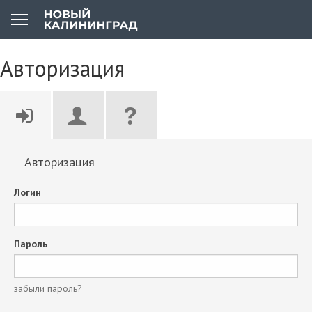
Авторизация
Авторизация
Логин
Пароль
забыли пароль?