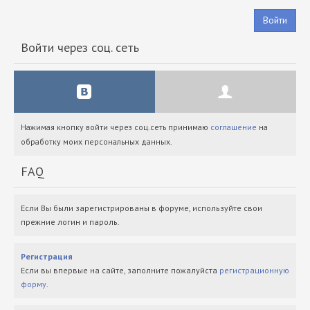
Войти
Войти через соц. сеть
Нажимая кнопку войти через соц.сеть принимаю
соглашение
на
обработку моих персональных данных.
FAQ
Если Вы были зарегистрированы в форуме, используйте свои
прежние логин и пароль.
Регистрация
Если вы впервые на сайте, заполните пожалуйста
регистрационную
форму
.