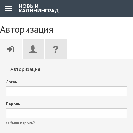
Авторизация
Авторизация
Логин
Пароль
забыли пароль?