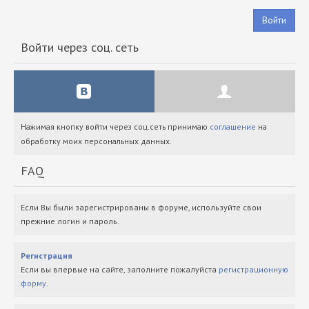
Войти
Войти через соц. сеть
Нажимая кнопку войти через соц.сеть принимаю
соглашение
на
обработку моих персональных данных.
FAQ
Если Вы были зарегистрированы в форуме, используйте свои
прежние логин и пароль.
Регистрация
Если вы впервые на сайте, заполните пожалуйста
регистрационную
форму
.