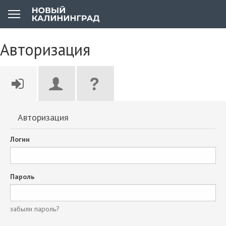
Авторизация
Авторизация
Логин
Пароль
забыли пароль?