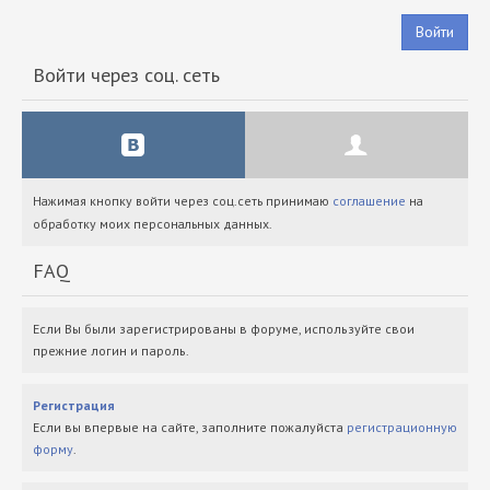
Войти
Войти через соц. сеть
Нажимая кнопку войти через соц.сеть принимаю
соглашение
на
обработку моих персональных данных.
FAQ
Если Вы были зарегистрированы в форуме, используйте свои
прежние логин и пароль.
Регистрация
Если вы впервые на сайте, заполните пожалуйста
регистрационную
форму
.