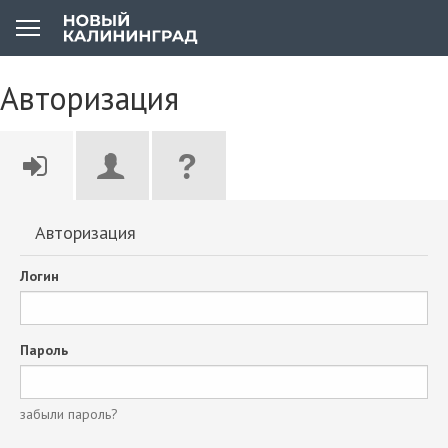
Авторизация
Авторизация
Логин
Пароль
забыли пароль?