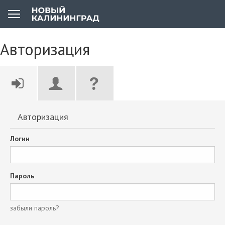
Авторизация
Авторизация
Логин
Пароль
забыли пароль?