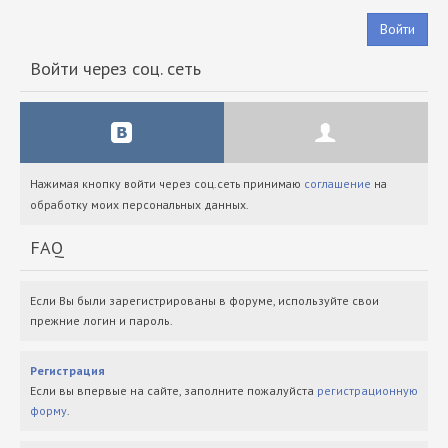
Войти
Войти через соц. сеть
Нажимая кнопку войти через соц.сеть принимаю
соглашение
на
обработку моих персональных данных.
FAQ
Если Вы были зарегистрированы в форуме, используйте свои
прежние логин и пароль.
Регистрация
Если вы впервые на сайте, заполните пожалуйста
регистрационную
форму
.