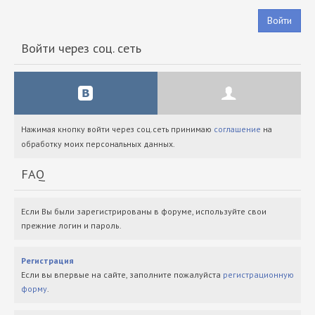
Войти
Войти через соц. сеть
Нажимая кнопку войти через соц.сеть принимаю
соглашение
на
обработку моих персональных данных.
FAQ
Если Вы были зарегистрированы в форуме, используйте свои
прежние логин и пароль.
Регистрация
Если вы впервые на сайте, заполните пожалуйста
регистрационную
форму
.