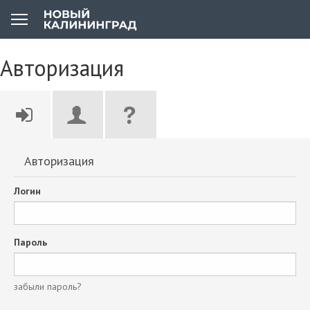
Авторизация
Авторизация
Логин
Пароль
забыли пароль?