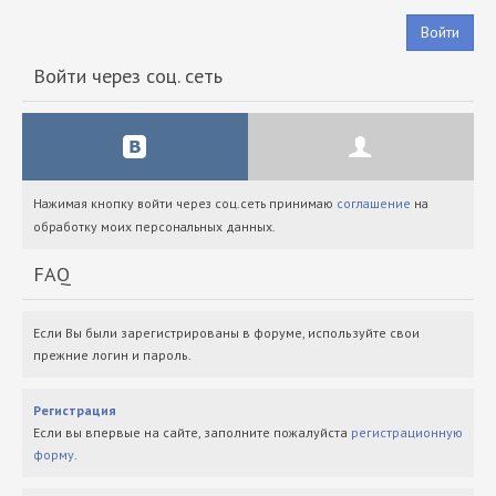
Войти
Войти через соц. сеть
Нажимая кнопку войти через соц.сеть принимаю
соглашение
на
обработку моих персональных данных.
FAQ
Если Вы были зарегистрированы в форуме, используйте свои
прежние логин и пароль.
Регистрация
Если вы впервые на сайте, заполните пожалуйста
регистрационную
форму
.