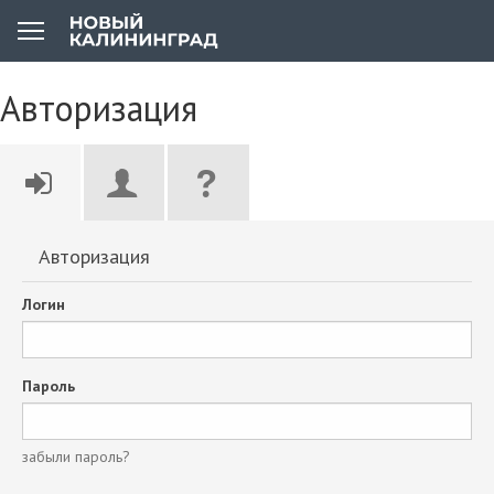
Авторизация
Авторизация
Логин
Пароль
забыли пароль?