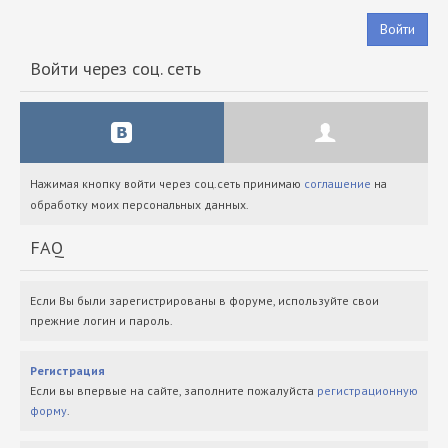
Войти
Войти через соц. сеть
Нажимая кнопку войти через соц.сеть принимаю
соглашение
на
обработку моих персональных данных.
FAQ
Если Вы были зарегистрированы в форуме, используйте свои
прежние логин и пароль.
Регистрация
Если вы впервые на сайте, заполните пожалуйста
регистрационную
форму
.