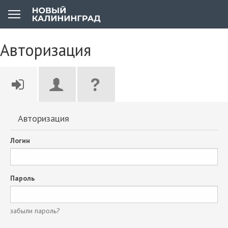
Авторизация
Авторизация
Логин
Пароль
забыли пароль?