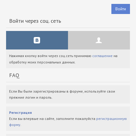
Войти
Войти через соц. сеть
Нажимая кнопку войти через соц.сеть принимаю
соглашение
на
обработку моих персональных данных.
FAQ
Если Вы были зарегистрированы в форуме, используйте свои
прежние логин и пароль.
Регистрация
Если вы впервые на сайте, заполните пожалуйста
регистрационную
форму
.