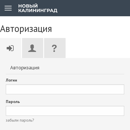
Авторизация
Авторизация
Логин
Пароль
забыли пароль?