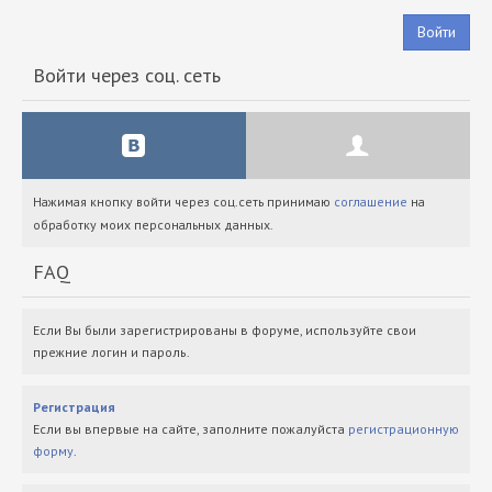
Войти
Войти через соц. сеть
Нажимая кнопку войти через соц.сеть принимаю
соглашение
на
обработку моих персональных данных.
FAQ
Если Вы были зарегистрированы в форуме, используйте свои
прежние логин и пароль.
Регистрация
Если вы впервые на сайте, заполните пожалуйста
регистрационную
форму
.