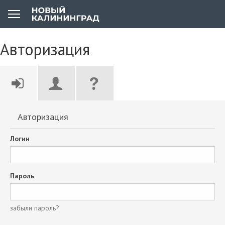
Авторизация
Авторизация
Логин
Пароль
забыли пароль?