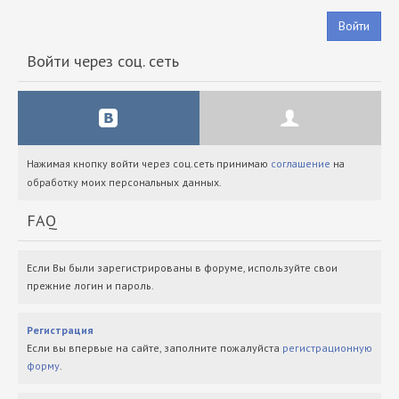
Войти
Войти через соц. сеть
Нажимая кнопку войти через соц.сеть принимаю
соглашение
на
обработку моих персональных данных.
FAQ
Если Вы были зарегистрированы в форуме, используйте свои
прежние логин и пароль.
Регистрация
Если вы впервые на сайте, заполните пожалуйста
регистрационную
форму
.