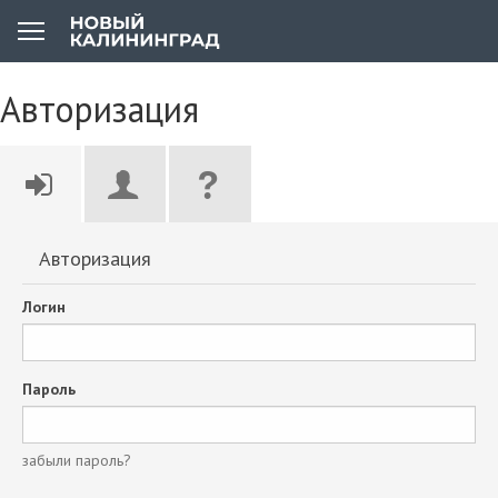
Авторизация
Авторизация
Логин
Пароль
забыли пароль?