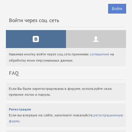
Войти
Войти через соц. сеть
Нажимая кнопку войти через соц.сеть принимаю
соглашение
на
обработку моих персональных данных.
FAQ
Если Вы были зарегистрированы в форуме, используйте свои
прежние логин и пароль.
Регистрация
Если вы впервые на сайте, заполните пожалуйста
регистрационную
форму
.