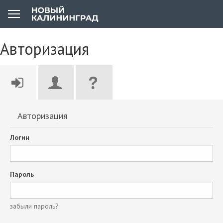
Авторизация
Авторизация
Логин
Пароль
забыли пароль?